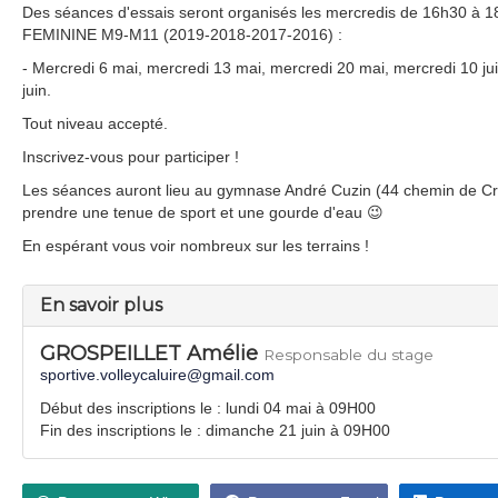
Des séances d'essais seront organisés les mercredis de 16h30 à 
FEMININE M9-M11 (2019-2018-2017-2016) :
- Mercredi 6 mai, mercredi 13 mai, mercredi 20 mai, mercredi 10 jui
juin.
Tout niveau accepté.
Inscrivez-vous pour participer !
Les séances auront lieu au gymnase André Cuzin (44 chemin de Cr
prendre une tenue de sport et une gourde d'eau 😉
En espérant vous voir nombreux sur les terrains !
En savoir plus
GROSPEILLET Amélie
Responsable du stage
sportive.volleycaluire@gmail.com
Début des inscriptions le : lundi 04 mai à 09H00
Fin des inscriptions le : dimanche 21 juin à 09H00