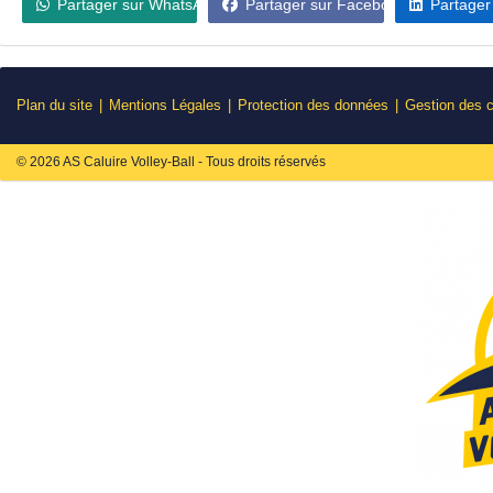
Partager sur WhatsApp
Partager sur Facebook
Partager
Plan du site
Mentions Légales
Protection des données
Gestion des 
© 2026 AS Caluire Volley-Ball - Tous droits réservés