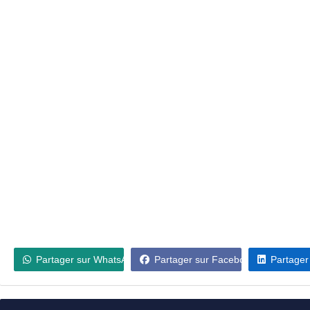
Partager sur WhatsApp
Partager sur Facebook
Partager