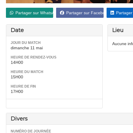
Partager sur WhatsApp
Partager sur Facebook
Partager
Date
Lieu
JOUR DU MATCH
Aucune info
dimanche 11 mai
HEURE DE RENDEZ-VOUS
14H00
HEURE DU MATCH
15H00
HEURE DE FIN
17H00
Divers
NUMÉRO DE JOURNÉE