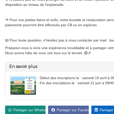
disposition au niveau de l'esplanade.
🍴 Pour vos petites faims et soifs, notre buvette et restauration ser
paiements pourront être effectués par CB ou en espèces.
📧 Pour toute question, n'hésitez pas à nous contacter par mail :
to
Préparez-vous à vivre une expérience inoubliable et à partager votr
Nous avons hâte de vous voir tous sur le terrain. 🏐🎉
En savoir plus
Début des inscriptions le : samedi 19 avril à 
Fin des inscriptions le : samedi 21 juin à 09H
Partager sur WhatsApp
Partager sur Facebook
Partager