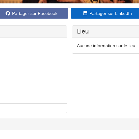
Partager sur Facebook
Partager sur LinkedIn
Lieu
Aucune information sur le lieu.