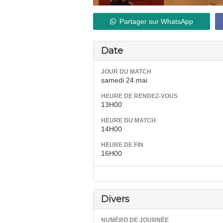
Partager sur WhatsApp
Date
JOUR DU MATCH
samedi 24 mai
HEURE DE RENDEZ-VOUS
13H00
HEURE DU MATCH
14H00
HEURE DE FIN
16H00
Divers
NUMÉRO DE JOURNÉE