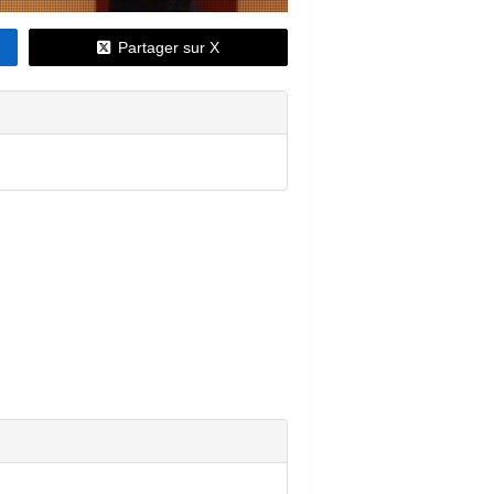
Partager sur X